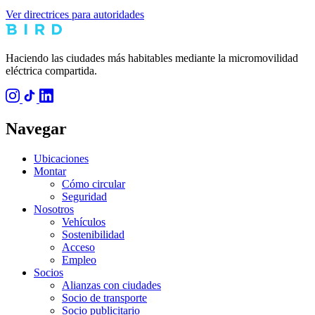
Ver directrices para autoridades
Haciendo las ciudades más habitables mediante la micromovilidad
eléctrica compartida.
Navegar
Ubicaciones
Montar
Cómo circular
Seguridad
Nosotros
Vehículos
Sostenibilidad
Acceso
Empleo
Socios
Alianzas con ciudades
Socio de transporte
Socio publicitario