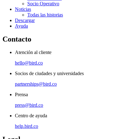
Socio Operativo
Noticias
Todas las historias
Descargar
Ayuda
Contacto
Atención al cliente
hello@bird.co
Socios de ciudades y universidades
partnerships@bird.co
Prensa
press@bird.co
Centro de ayuda
help.bird.co