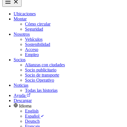
Ubicaciones
Montar
Cómo circular
Seguridad
Nosotros
Vehículos
Sostenibilidad
Acceso
Empleo
Socios
Alianzas con ciudades
Socio publicitario
Socio de transporte
Socio Operativo
Noticias
Todas las historias
Ayuda
Descargar
Idioma
English
Español
Deutsch
Français