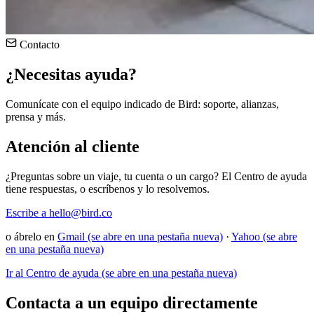
Contacto
¿Necesitas ayuda?
Comunícate con el equipo indicado de Bird: soporte, alianzas,
prensa y más.
Atención al cliente
¿Preguntas sobre un viaje, tu cuenta o un cargo? El Centro de ayuda
tiene respuestas, o escríbenos y lo resolvemos.
Escribe a hello@bird.co
o ábrelo en
Gmail
(se abre en una pestaña nueva)
·
Yahoo
(se abre
en una pestaña nueva)
Ir al Centro de ayuda
(se abre en una pestaña nueva)
Contacta a un equipo directamente