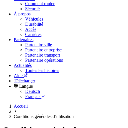
Comment rouler
Sécurité
À propos
Véhicules
Durabilité
Accès
Carrières
Partenaires
Partenaire ville
Partenaire entreprise
Partenaire transport
Partenaire opérations
Actualités
Toutes les histoires
Aide
Télécharger
Langue
Deutsch
Français
Accueil
Conditions générales d’utilisation